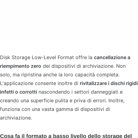
Disk Storage Low-Level Format offre la
cancellazione a
riempimento zero
dei dispositivi di archiviazione. Non
solo, ma ripristina anche la loro capacità completa.
L'applicazione consente inoltre di
rivitalizzare i dischi rigidi
infetti o corrotti
nascondendo i settori danneggiati e
creando una superficie pulita e priva di errori. Inoltre,
funziona con una vasta gamma di dispositivi di
archiviazione.
Cosa fa il formato a basso livello dello storage del