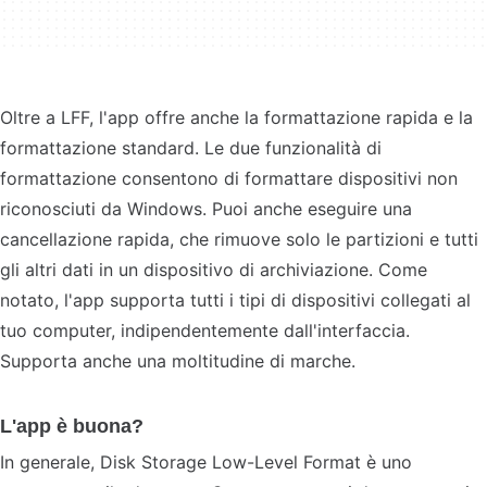
Oltre a LFF, l'app offre anche la formattazione rapida e la
formattazione standard. Le due funzionalità di
formattazione consentono di formattare dispositivi non
riconosciuti da Windows. Puoi anche eseguire una
cancellazione rapida, che rimuove solo le partizioni e tutti
gli altri dati in un dispositivo di archiviazione. Come
notato, l'app supporta tutti i tipi di dispositivi collegati al
tuo computer, indipendentemente dall'interfaccia.
Supporta anche una moltitudine di marche.
L'app è buona?
In generale, Disk Storage Low-Level Format è uno