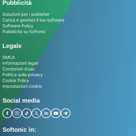
Pubblicità
Soluzioni per i publisher
Carica e gestisci il tuo software
Software Policy
Pubblicità su Softonic
Legale
DMCA
Informazioni legali
Condizioni d’uso
Politica sulla privacy
Cookie Policy
Impostazioni cookie
Social media
Softonic in: